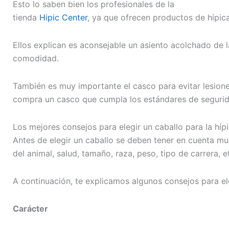
Esto lo saben bien los profesionales de la
tienda
Hipic Center
, ya que ofrecen productos de hípica 
Ellos explican es aconsejable un asiento acolchado de l
comodidad.
También es muy importante el casco para evitar lesione
compra un casco que cumpla los estándares de segurid
Los mejores consejos para elegir un caballo para la híp
Antes de elegir un caballo se deben tener en cuenta m
del animal, salud, tamaño, raza, peso, tipo de carrera, e
A continuación, te explicamos algunos consejos para eleg
Carácter