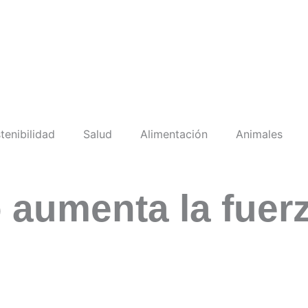
.
tenibilidad
Salud
Alimentación
Animales
 aumenta la fuer