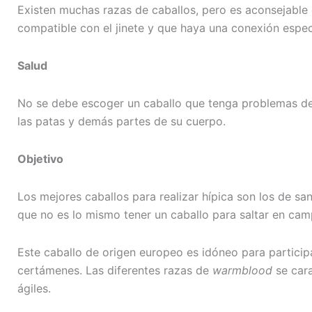
Existen muchas razas de caballos, pero es aconsejable 
compatible con el jinete y que haya una conexión espec
Salud
No se debe escoger un caballo que tenga problemas de
las patas y demás partes de su cuerpo.
Objetivo
Los mejores caballos para realizar hípica son los de s
que no es lo mismo tener un caballo para saltar en camp
Este caballo de origen europeo es idóneo para partici
certámenes. Las diferentes razas de
warmblood
se cara
ágiles.