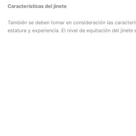
Características del jinete
También se deben tomar en consideración las caracterís
estatura y experiencia. El nivel de equitación del jinet