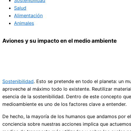
Sostenibilidad
Salud
Alimentación
Animales
Aviones y su impacto en el medio ambiente
Sostenibilidad
. Esto se pretende en todo el planeta: un 
aproveche al máximo todo lo existente. Reutilizar materi
esencia de la sostenibilidad. Dentro de este concepto qu
medioambiente es uno de los factores clave a entender.
De hecho, la mayoría de los humanos que andamos por el 
conciencia sobre nuestras acciones implica que actuemos