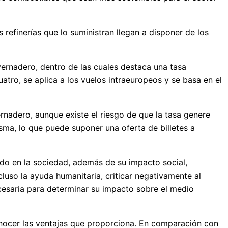
 refinerías que lo suministran llegan a disponer de los
ernadero, dentro de las cuales destaca una tasa
uatro, se aplica a los vuelos intraeuropeos y se basa en el
rnadero, aunque existe el riesgo de que la tasa genere
sma, lo que puede suponer una oferta de billetes a
do en la sociedad, además de su impacto social,
cluso la ayuda humanitaria, criticar negativamente al
cesaria para determinar su impacto sobre el medio
onocer las ventajas que proporciona. En comparación con