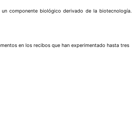
 un componente biológico derivado de la biotecnología.
crementos en los recibos que han experimentado hasta tres