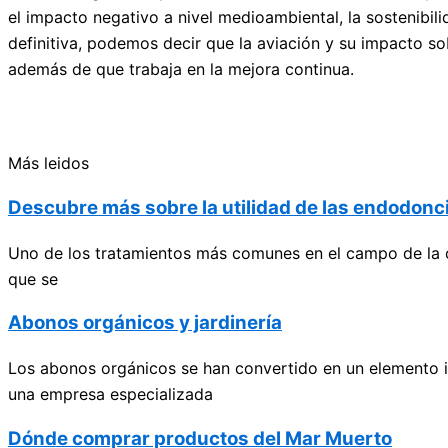
el impacto negativo a nivel medioambiental, la sostenibi
definitiva, podemos decir que la aviación y su impacto so
además de que trabaja en la mejora continua.
Más leidos
Descubre más sobre la utilidad de las endodonci
Uno de los tratamientos más comunes en el campo de la od
que se
Abonos orgánicos y jardinería
Los abonos orgánicos se han convertido en un elemento in
una empresa especializada
Dónde comprar productos del Mar Muerto