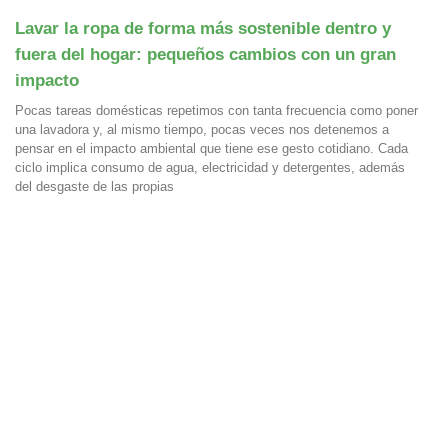
Lavar la ropa de forma más sostenible dentro y
fuera del hogar: pequeños cambios con un gran
impacto
Pocas tareas domésticas repetimos con tanta frecuencia como poner
una lavadora y, al mismo tiempo, pocas veces nos detenemos a
pensar en el impacto ambiental que tiene ese gesto cotidiano. Cada
ciclo implica consumo de agua, electricidad y detergentes, además
del desgaste de las propias