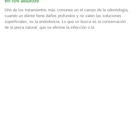
en los adultos
Uno de los tratamientos más comunes en el campo de la odontología,
cuando un diente tiene daños profundos y no valen las soluciones
superficiales, es la endodoncia. Lo que se busca es la conservación
de la pieza natural, que se elimine la infección o la