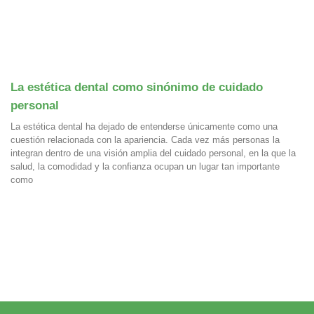
La estética dental como sinónimo de cuidado
personal
La estética dental ha dejado de entenderse únicamente como una
cuestión relacionada con la apariencia. Cada vez más personas la
integran dentro de una visión amplia del cuidado personal, en la que la
salud, la comodidad y la confianza ocupan un lugar tan importante
como