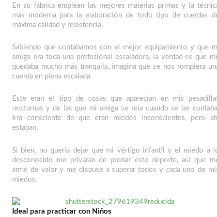
En su fábrica emplean las mejores materias primas y la técnic
más moderna para la elaboración de todo tipo de cuerdas d
máxima calidad y resistencia.
Sabiendo que contábamos con el mejor equipamiento y que m
amiga era toda una profesional escaladora, la verdad es que m
quedaba mucho más tranquila, imagina que se nos rompiera un
cuerda en plena escalada.
Este eran el tipo de cosas que aparecían en mis pesadilla
nocturnas y de las que mi amiga se reía cuando se las contaba
Era consciente de que eran miedos inconscientes, pero ah
estaban.
Si bien, no quería dejar que mi vértigo infantil y el miedo a l
desconocido me privaran de probar este deporte, así que m
armé de valor y me dispuse a superar todos y cada uno de mi
miedos.
Ideal para practicar con Niños