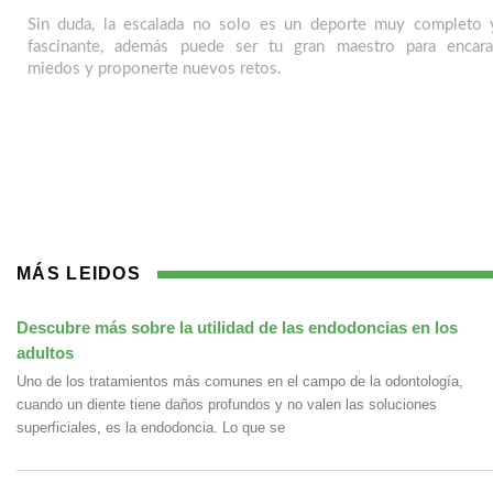
Sin duda, la escalada no solo es un deporte muy completo 
fascinante, además puede ser tu gran maestro para encara
miedos y proponerte nuevos retos.
MÁS LEIDOS
Descubre más sobre la utilidad de las endodoncias en los
adultos
Uno de los tratamientos más comunes en el campo de la odontología,
cuando un diente tiene daños profundos y no valen las soluciones
superficiales, es la endodoncia. Lo que se