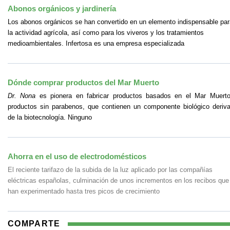
Abonos orgánicos y jardinería
Los abonos orgánicos se han convertido en un elemento indispensable par
la actividad agrícola, así como para los viveros y los tratamientos
medioambientales. Infertosa es una empresa especializada
Dónde comprar productos del Mar Muerto
Dr. Nona
es pionera en fabricar productos basados en el Mar Muert
productos sin parabenos, que contienen un componente biológico deriv
de la biotecnología. Ninguno
Ahorra en el uso de electrodomésticos
El reciente tarifazo de la subida de la luz aplicado por las compañías
eléctricas españolas, culminación de unos incrementos en los recibos que
han experimentado hasta tres picos de crecimiento
COMPARTE