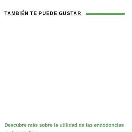
TAMBIÉN TE PUEDE GUSTAR
Descubre más sobre la utilidad de las endodoncias