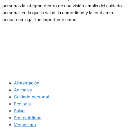
personas la integran dentro de una visión amplia del cuidado
personal, en la que la salud, la comodidad y la confianza
ocupan un lugar tan importante como
Alimentación
Animales
Cuidado personal
Ecología
Salud
Sostenibilidad
Veganismo