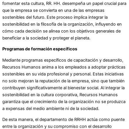
fomentar esta cultura, RR. HH. desempeña un papel crucial para
que la empresa se convierta en una de las empresas
sostenibles del futuro. Este proceso implica integrar la
sostenibilidad en la filosofía de la organización, influyendo en
cómo cada decisión se alinea con los objetivos generales de
beneficiar a la sociedad y proteger el planeta.
Programas de formación específicos
Mediante programas específicos de capacitación y desarrollo,
Recursos Humanos anima a los empleados a adoptar prácticas
sostenibles en su vida profesional y personal. Estas iniciativas
no solo mejoran la reputación de la empresa, sino que también
contribuyen significativamente al bienestar social. Al integrar la
sostenibilidad en la cultura corporativa, Recursos Humanos
garantiza que el crecimiento de la organización no se produzca
a expensas del medio ambiente ni de la sociedad.
De esta manera, el departamento de RRHH actúa como puente
entre la organización y su compromiso con el desarrollo