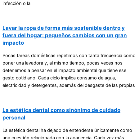
infección o la
Lavar la ropa de forma más sostenible dentro y
fuera del hogar: pequeños cambios con un gran
impacto
Pocas tareas domésticas repetimos con tanta frecuencia como
poner una lavadora y, al mismo tiempo, pocas veces nos
detenemos a pensar en el impacto ambiental que tiene ese
gesto cotidiano. Cada ciclo implica consumo de agua,
electricidad y detergentes, además del desgaste de las propias
La estética dental como sinónimo de cuidado
personal
La estética dental ha dejado de entenderse únicamente como
una cuestión relacionada con la apariencia. Cada vez más