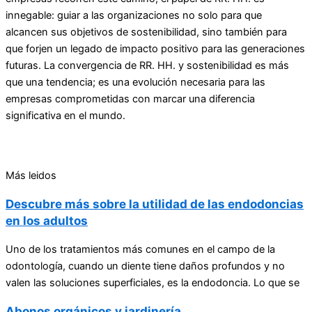
innegable: guiar a las organizaciones no solo para que
alcancen sus objetivos de sostenibilidad, sino también para
que forjen un legado de impacto positivo para las generaciones
futuras. La convergencia de RR. HH. y sostenibilidad es más
que una tendencia; es una evolución necesaria para las
empresas comprometidas con marcar una diferencia
significativa en el mundo.
Más leidos
Descubre más sobre la utilidad de las endodoncias
en los adultos
Uno de los tratamientos más comunes en el campo de la
odontología, cuando un diente tiene daños profundos y no
valen las soluciones superficiales, es la endodoncia. Lo que se
Abonos orgánicos y jardinería