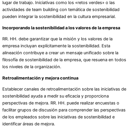
lugar de trabajo. Iniciativas como los «retos verdes» o las
actividades de team building con temática de sostenibilidad
pueden integrar la sostenibilidad en la cultura empresarial.
Incorporando la sostenibilidad a los valores de la empresa
RR. HH. debe garantizar que la misión y los valores de la
empresa incluyan explícitamente la sostenibilidad. Esta
alineación contribuye a crear un mensaje unificado sobre la
filosofía de sostenibilidad de la empresa, que resuena en todos
los niveles de la organización.
Retroalimentación y mejora continua
Establecer canales de retroalimentación sobre las iniciativas de
sostenibilidad ayuda a medir su eficacia y proporciona
perspectivas de mejora. RR. HH. puede realizar encuestas o
facilitar grupos de discusión para comprender las perspectivas
de los empleados sobre las iniciativas de sostenibilidad e
identificar áreas de mejora.