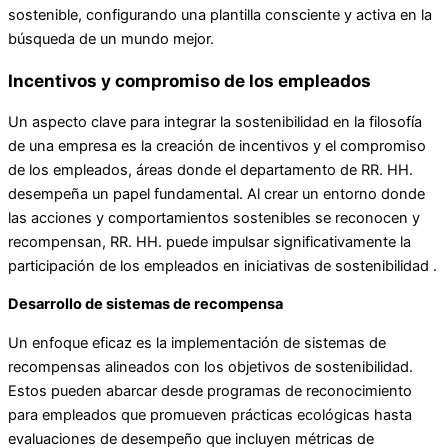
sostenible, configurando una plantilla consciente y activa en la
búsqueda de un mundo mejor.
Incentivos y compromiso de los empleados
Un aspecto clave para integrar la sostenibilidad en la filosofía
de una empresa es la creación de incentivos y el compromiso
de los empleados, áreas donde el departamento de RR. HH.
desempeña un papel fundamental. Al crear un entorno donde
las acciones y comportamientos sostenibles se reconocen y
recompensan, RR. HH. puede impulsar significativamente la
participación de los empleados en iniciativas de sostenibilidad .
Desarrollo de sistemas de recompensa
Un enfoque eficaz es la implementación de sistemas de
recompensas alineados con los objetivos de sostenibilidad.
Estos pueden abarcar desde programas de reconocimiento
para empleados que promueven prácticas ecológicas hasta
evaluaciones de desempeño que incluyen métricas de