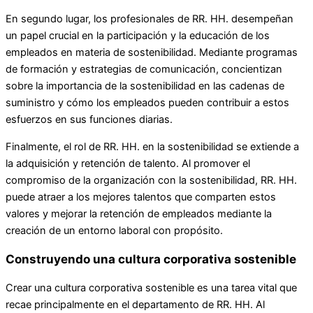
En segundo lugar, los profesionales de RR. HH. desempeñan
un papel crucial en la participación y la educación de los
empleados en materia de sostenibilidad. Mediante programas
de formación y estrategias de comunicación, concientizan
sobre la importancia de la sostenibilidad en las cadenas de
suministro y cómo los empleados pueden contribuir a estos
esfuerzos en sus funciones diarias.
Finalmente, el rol de RR. HH. en la sostenibilidad se extiende a
la adquisición y retención de talento. Al promover el
compromiso de la organización con la sostenibilidad, RR. HH.
puede atraer a los mejores talentos que comparten estos
valores y mejorar la retención de empleados mediante la
creación de un entorno laboral con propósito.
Construyendo una cultura corporativa sostenible
Crear una cultura corporativa sostenible es una tarea vital que
recae principalmente en el departamento de RR. HH. Al