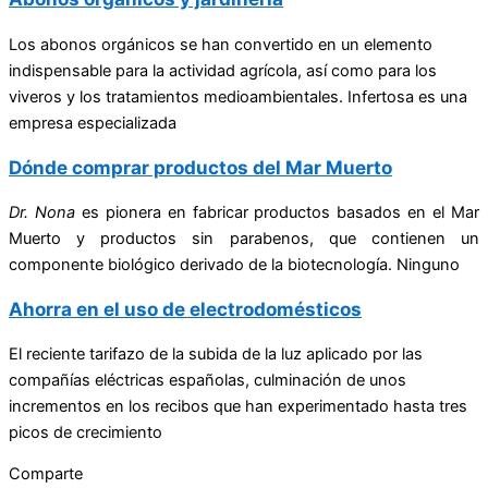
Los abonos orgánicos se han convertido en un elemento
indispensable para la actividad agrícola, así como para los
viveros y los tratamientos medioambientales. Infertosa es una
empresa especializada
Dónde comprar productos del Mar Muerto
Dr. Nona
es pionera en fabricar productos basados en el Mar
Muerto y productos sin parabenos, que contienen un
componente biológico derivado de la biotecnología. Ninguno
Ahorra en el uso de electrodomésticos
El reciente tarifazo de la subida de la luz aplicado por las
compañías eléctricas españolas, culminación de unos
incrementos en los recibos que han experimentado hasta tres
picos de crecimiento
Comparte