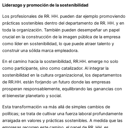
Liderazgo y promoción de la sostenibilidad
Los profesionales de RR. HH. pueden dar ejemplo promoviendo
prácticas sostenibles dentro del departamento de RR. HH. y en
toda la organización. También pueden desempeñar un papel
crucial en la construcción de la imagen pública de la empresa
como líder en sostenibilidad, lo que puede atraer talento y
construir una sólida marca empleadora.
En el camino hacia la sostenibilidad, RR.HH. emerge no solo
como participante, sino como catalizador. Al integrar la
sostenibilidad en la cultura organizacional, los departamentos
de RR.HH. están forjando un futuro donde las empresas
prosperan responsablemente, equilibrando las ganancias con
el bienestar planetario y social.
Esta transformación va más allá de simples cambios de
políticas; se trata de cultivar una fuerza laboral profundamente
arraigada en valores y prácticas sostenibles. A medida que las
empresas recorren este camino, el papel de RR. HH. es