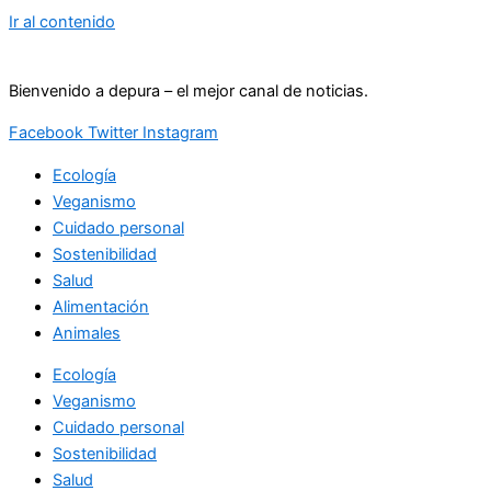
Ir al contenido
Bienvenido a depura – el mejor canal de noticias.
Facebook
Twitter
Instagram
Ecología
Veganismo
Cuidado personal
Sostenibilidad
Salud
Alimentación
Animales
Ecología
Veganismo
Cuidado personal
Sostenibilidad
Salud