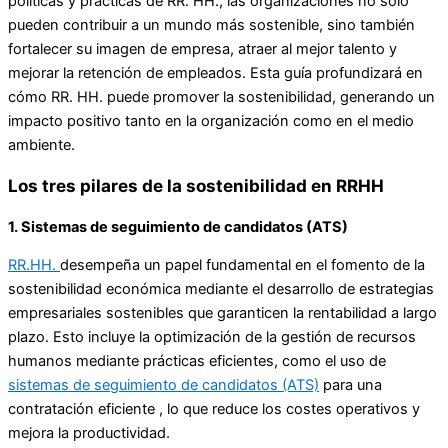
políticas y prácticas de RR. HH., las organizaciones no solo
pueden contribuir a un mundo más sostenible, sino también
fortalecer su imagen de empresa, atraer al mejor talento y
mejorar la retención de empleados. Esta guía profundizará en
cómo RR. HH. puede promover la sostenibilidad, generando un
impacto positivo tanto en la organización como en el medio
ambiente.
Los tres pilares de la sostenibilidad en RRHH
1. Sistemas de seguimiento de candidatos (ATS)
RR.HH.
desempeña un papel fundamental en el fomento de la
sostenibilidad económica mediante el desarrollo de estrategias
empresariales sostenibles que garanticen la rentabilidad a largo
plazo. Esto incluye la optimización de la gestión de recursos
humanos mediante prácticas eficientes, como el uso de
sistemas de seguimiento de candidatos (ATS)
para una
contratación eficiente , lo que reduce los costes operativos y
mejora la productividad.