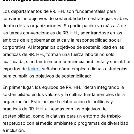
Los departamentos de RR. HH. son fundamentales para
convertir los objetivos de sostenibilidad en estrategias viables
dentro de las organizaciones. Su participación va más allá de
las tareas convencionales de RR. HH., adentrándose en los
ámbitos de la gobernanza ética y la responsabilidad social
corporativa. Al integrar los objetivos de sostenibilidad en las
prácticas de RR. HH., forman una fuerza laboral no solo
cualificada, sino también con conciencia ambiental y social. Los
expertos de
Kairos
señalan cómo emplean dichas estrategias
para cumplir los objetivos de sostenibilidad:
En primer lugar, los equipos de RR. HH. lideran integrando la
sostenibilidad en los valores y la cultura fundamentales de la
organización. Esto incluye la elaboración de políticas y
prácticas de RR. HH. alineadas con los objetivos de
sostenibilidad, como iniciativas para un entorno de trabajo
respetuoso con el medio ambiente o programas de diversidad
e inclusión.