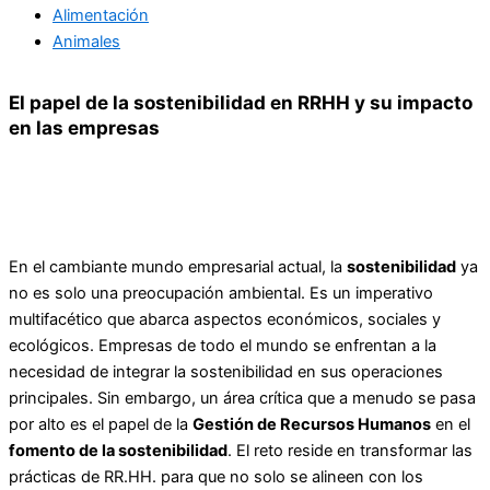
Alimentación
Animales
El papel de la sostenibilidad en RRHH y su impacto
en las empresas
En el cambiante mundo empresarial actual, la
sostenibilidad
ya
no es solo una preocupación ambiental. Es un imperativo
multifacético que abarca aspectos económicos, sociales y
ecológicos. Empresas de todo el mundo se enfrentan a la
necesidad de integrar la sostenibilidad en sus operaciones
principales. Sin embargo, un área crítica que a menudo se pasa
por alto es el papel de la
Gestión de Recursos Humanos
en el
fomento de la sostenibilidad
. El reto reside en transformar las
prácticas de RR.HH. para que no solo se alineen con los