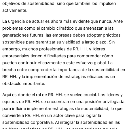
objetivos de sostenibilidad, sino que también los impulsen
activamente.
La urgencia de actuar es ahora más evidente que nunca. Ante
problemas como el cambio climático que amenazan a las
generaciones futuras, las empresas deben adoptar prácticas
sostenibles para garantizar su viabilidad a largo plazo. Sin
embargo, muchos profesionales de RR. HH. y líderes
empresariales tienen dificultades para comprender cómo
pueden contribuir eficazmente a este esfuerzo global. La
brecha entre comprender la importancia de la sostenibilidad en
RR. HH. y la implementación de estrategias eficaces es un
obstáculo importante.
Aquí es donde el rol de RR. HH. se vuelve crucial. Los líderes y
equipos de RR. HH. se encuentran en una posición privilegiada
para influir e implementar estrategias de sostenibilidad, lo que
convierte a RR. HH. en un actor clave para lograr la
sostenibilidad corporativa. Al integrar la sostenibilidad en las