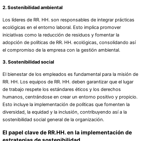
2. Sostenibilidad ambiental
Los líderes de RR. HH. son responsables de integrar prácticas
ecológicas en el entorno laboral. Esto implica promover
iniciativas como la reducción de residuos y fomentar la
adopción de políticas de RR. HH. ecológicas, consolidando así
el compromiso de la empresa con la gestión ambiental.
3. Sostenibilidad social
El bienestar de los empleados es fundamental para la misión de
RR. HH. Los equipos de RR. HH. deben garantizar que el lugar
de trabajo respete los estándares éticos y los derechos
humanos, centrándose en crear un entorno positivo y propicio.
Esto incluye la implementación de políticas que fomenten la
diversidad, la equidad y la inclusión, contribuyendo así a la
sostenibilidad social general de la organización.
El papel clave de RR.HH. en la implementación de
estrategias de sostenibilidad