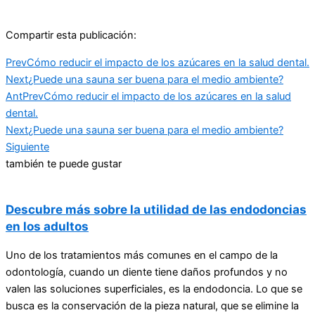
Compartir esta publicación:
Prev
Cómo reducir el impacto de los azúcares en la salud dental.
Next
¿Puede una sauna ser buena para el medio ambiente?
Ant
Prev
Cómo reducir el impacto de los azúcares en la salud
dental.
Next
¿Puede una sauna ser buena para el medio ambiente?
Siguiente
también te puede gustar
Descubre más sobre la utilidad de las endodoncias
en los adultos
Uno de los tratamientos más comunes en el campo de la
odontología, cuando un diente tiene daños profundos y no
valen las soluciones superficiales, es la endodoncia. Lo que se
busca es la conservación de la pieza natural, que se elimine la