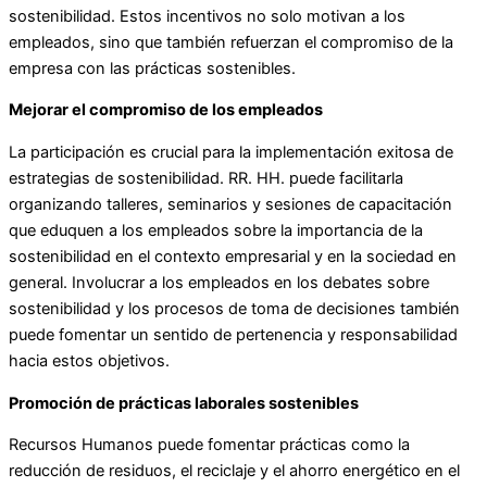
sostenibilidad. Estos incentivos no solo motivan a los
empleados, sino que también refuerzan el compromiso de la
empresa con las prácticas sostenibles.
Mejorar el compromiso de los empleados
La participación es crucial para la implementación exitosa de
estrategias de sostenibilidad. RR. HH. puede facilitarla
organizando talleres, seminarios y sesiones de capacitación
que eduquen a los empleados sobre la importancia de la
sostenibilidad en el contexto empresarial y en la sociedad en
general. Involucrar a los empleados en los debates sobre
sostenibilidad y los procesos de toma de decisiones también
puede fomentar un sentido de pertenencia y responsabilidad
hacia estos objetivos.
Promoción de prácticas laborales sostenibles
Recursos Humanos puede fomentar prácticas como la
reducción de residuos, el reciclaje y el ahorro energético en el