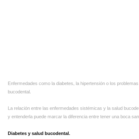
Enfermedades como la diabetes, la hipertensión o los problemas 
bucodental.
La relación entre las enfermedades sistémicas y la salud bucode
y entenderla puede marcar la diferencia entre tener una boca san
Diabetes y salud bucodental.