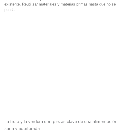
existente. Reutilizar materiales y materias primas hasta que no se
pueda
La fruta y la verdura son piezas clave de una alimentación
sana y equilibrada