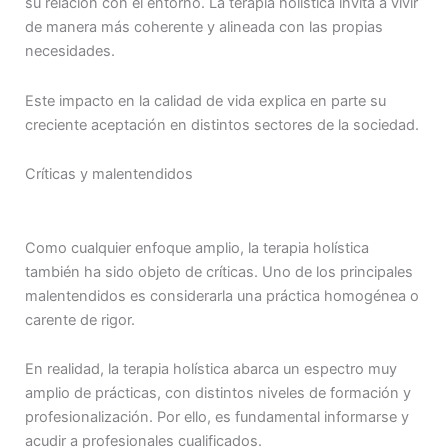
su relación con el entorno. La terapia holística invita a vivir
de manera más coherente y alineada con las propias
necesidades.
Este impacto en la calidad de vida explica en parte su
creciente aceptación en distintos sectores de la sociedad.
Críticas y malentendidos
Como cualquier enfoque amplio, la terapia holística
también ha sido objeto de críticas. Uno de los principales
malentendidos es considerarla una práctica homogénea o
carente de rigor.
En realidad, la terapia holística abarca un espectro muy
amplio de prácticas, con distintos niveles de formación y
profesionalización. Por ello, es fundamental informarse y
acudir a profesionales cualificados.