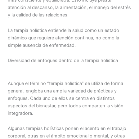
más consciente y equilibrada. Esto incluye prestar
atención al descanso, la alimentación, el manejo del estrés
y la calidad de las relaciones.
La terapia holística entiende la salud como un estado
dinámico que requiere atención continua, no como la
simple ausencia de enfermedad.
Diversidad de enfoques dentro de la terapia holística
Aunque el término “terapia holística” se utiliza de forma
general, engloba una amplia variedad de prácticas y
enfoques. Cada uno de ellos se centra en distintos
aspectos del bienestar, pero todos comparten la visión
integradora.
Algunas terapias holísticas ponen el acento en el trabajo
corporal, otras en el ámbito emocional o mental, y otras