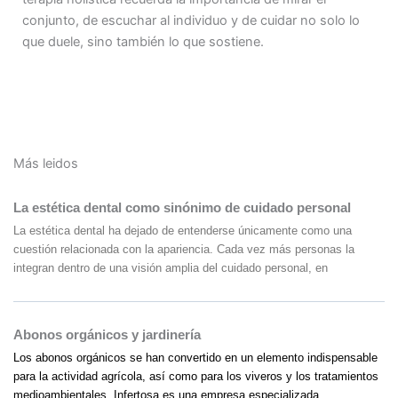
conjunto, de escuchar al individuo y de cuidar no solo lo
que duele, sino también lo que sostiene.
Más leidos
La estética dental como sinónimo de cuidado personal
La estética dental ha dejado de entenderse únicamente como una
cuestión relacionada con la apariencia. Cada vez más personas la
integran dentro de una visión amplia del cuidado personal, en
Abonos orgánicos y jardinería
Los abonos orgánicos se han convertido en un elemento indispensable
para la actividad agrícola, así como para los viveros y los tratamientos
medioambientales. Infertosa es una empresa especializada