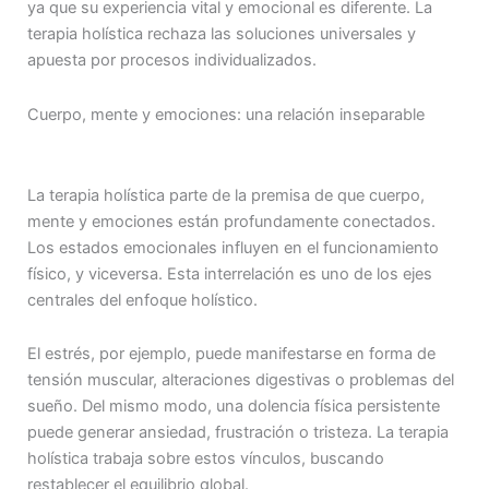
ya que su experiencia vital y emocional es diferente. La
terapia holística rechaza las soluciones universales y
apuesta por procesos individualizados.
Cuerpo, mente y emociones: una relación inseparable
La terapia holística parte de la premisa de que cuerpo,
mente y emociones están profundamente conectados.
Los estados emocionales influyen en el funcionamiento
físico, y viceversa. Esta interrelación es uno de los ejes
centrales del enfoque holístico.
El estrés, por ejemplo, puede manifestarse en forma de
tensión muscular, alteraciones digestivas o problemas del
sueño. Del mismo modo, una dolencia física persistente
puede generar ansiedad, frustración o tristeza. La terapia
holística trabaja sobre estos vínculos, buscando
restablecer el equilibrio global.