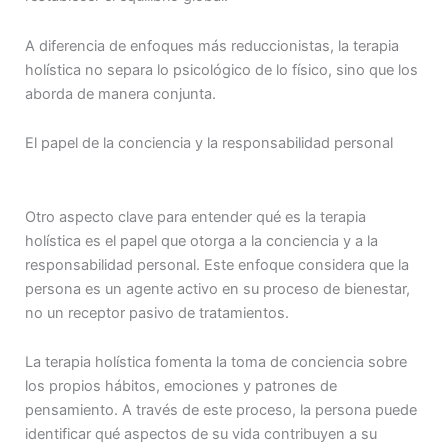
A diferencia de enfoques más reduccionistas, la terapia
holística no separa lo psicológico de lo físico, sino que los
aborda de manera conjunta.
El papel de la conciencia y la responsabilidad personal
Otro aspecto clave para entender qué es la terapia
holística es el papel que otorga a la conciencia y a la
responsabilidad personal. Este enfoque considera que la
persona es un agente activo en su proceso de bienestar,
no un receptor pasivo de tratamientos.
La terapia holística fomenta la toma de conciencia sobre
los propios hábitos, emociones y patrones de
pensamiento. A través de este proceso, la persona puede
identificar qué aspectos de su vida contribuyen a su