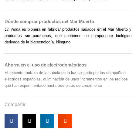
Dónde comprar productos del Mar Muerto
Dr. Nona
es pionera en fabricar productos basados en el Mar Muerto y
productos sin parabenos, que contienen un componente biológico
derivado de la biotecnología. Ninguno
Ahorra en el uso de electrodomésticos
El reciente tarifazo de la subida de la luz aplicado por las compañías
eléctricas españolas, culminación de unos incrementos en los recibos
que han experimentado hasta tres picos de crecimiento
Comparte