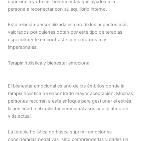
conciencia y ofrecer herramientas que ayuden a la
persona a reconectar con su equilibrio interno.
Esta relación personalizada es uno de los aspectos más
valorados por quienes optan por este tipo de terapias,
especialmente en contraste con entornos más
impersonales.
Terapia holística y bienestar emocional
El bienestar emocional es uno de los ámbitos donde la
terapia holística ha encontrado mayor aceptación. Muchas
personas recurren a este enfoque para gestionar el estrés,
la ansiedad o el malestar emocional asociado al ritmo de
vida actual.
La terapia holística no busca suprimir emociones
consideradas negativas, sino comprenderlas y darles un