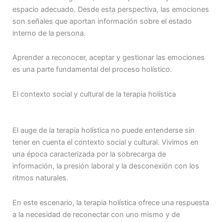
espacio adecuado. Desde esta perspectiva, las emociones
son señales que aportan información sobre el estado
interno de la persona.
Aprender a reconocer, aceptar y gestionar las emociones
es una parte fundamental del proceso holístico.
El contexto social y cultural de la terapia holística
El auge de la terapia holística no puede entenderse sin
tener en cuenta el contexto social y cultural. Vivimos en
una época caracterizada por la sobrecarga de
información, la presión laboral y la desconexión con los
ritmos naturales.
En este escenario, la terapia holística ofrece una respuesta
a la necesidad de reconectar con uno mismo y de