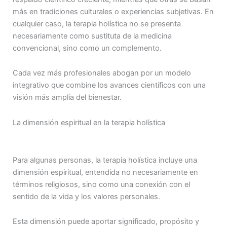
más en tradiciones culturales o experiencias subjetivas. En
cualquier caso, la terapia holística no se presenta
necesariamente como sustituta de la medicina
convencional, sino como un complemento.
Cada vez más profesionales abogan por un modelo
integrativo que combine los avances científicos con una
visión más amplia del bienestar.
La dimensión espiritual en la terapia holística
Para algunas personas, la terapia holística incluye una
dimensión espiritual, entendida no necesariamente en
términos religiosos, sino como una conexión con el
sentido de la vida y los valores personales.
Esta dimensión puede aportar significado, propósito y