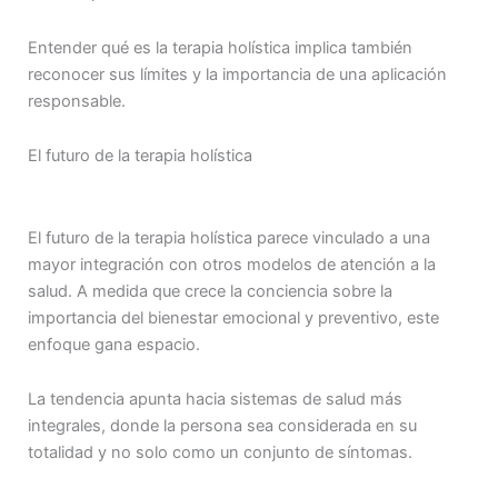
Entender qué es la terapia holística implica también
reconocer sus límites y la importancia de una aplicación
responsable.
El futuro de la terapia holística
El futuro de la terapia holística parece vinculado a una
mayor integración con otros modelos de atención a la
salud. A medida que crece la conciencia sobre la
importancia del bienestar emocional y preventivo, este
enfoque gana espacio.
La tendencia apunta hacia sistemas de salud más
integrales, donde la persona sea considerada en su
totalidad y no solo como un conjunto de síntomas.