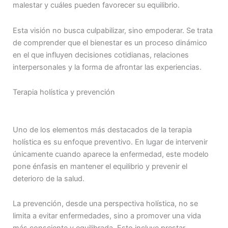
malestar y cuáles pueden favorecer su equilibrio.
Esta visión no busca culpabilizar, sino empoderar. Se trata
de comprender que el bienestar es un proceso dinámico
en el que influyen decisiones cotidianas, relaciones
interpersonales y la forma de afrontar las experiencias.
Terapia holística y prevención
Uno de los elementos más destacados de la terapia
holística es su enfoque preventivo. En lugar de intervenir
únicamente cuando aparece la enfermedad, este modelo
pone énfasis en mantener el equilibrio y prevenir el
deterioro de la salud.
La prevención, desde una perspectiva holística, no se
limita a evitar enfermedades, sino a promover una vida