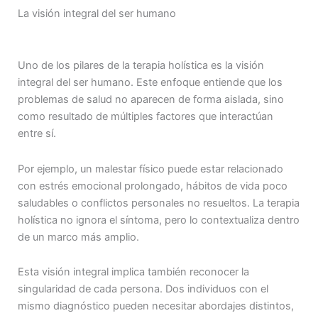
La visión integral del ser humano
Uno de los pilares de la terapia holística es la visión
integral del ser humano. Este enfoque entiende que los
problemas de salud no aparecen de forma aislada, sino
como resultado de múltiples factores que interactúan
entre sí.
Por ejemplo, un malestar físico puede estar relacionado
con estrés emocional prolongado, hábitos de vida poco
saludables o conflictos personales no resueltos. La terapia
holística no ignora el síntoma, pero lo contextualiza dentro
de un marco más amplio.
Esta visión integral implica también reconocer la
singularidad de cada persona. Dos individuos con el
mismo diagnóstico pueden necesitar abordajes distintos,