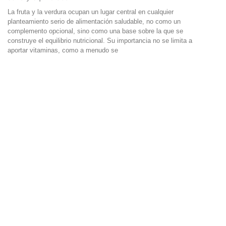
La fruta y la verdura ocupan un lugar central en cualquier
planteamiento serio de alimentación saludable, no como un
complemento opcional, sino como una base sobre la que se
construye el equilibrio nutricional. Su importancia no se limita a
aportar vitaminas, como a menudo se