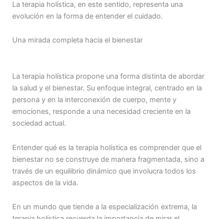
La terapia holística, en este sentido, representa una
evolución en la forma de entender el cuidado.
Una mirada completa hacia el bienestar
La terapia holística propone una forma distinta de abordar
la salud y el bienestar. Su enfoque integral, centrado en la
persona y en la interconexión de cuerpo, mente y
emociones, responde a una necesidad creciente en la
sociedad actual.
Entender qué es la terapia holística es comprender que el
bienestar no se construye de manera fragmentada, sino a
través de un equilibrio dinámico que involucra todos los
aspectos de la vida.
En un mundo que tiende a la especialización extrema, la
terapia holística recuerda la importancia de mirar el