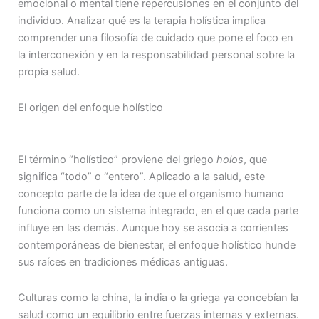
emocional o mental tiene repercusiones en el conjunto del
individuo. Analizar qué es la terapia holística implica
comprender una filosofía de cuidado que pone el foco en
la interconexión y en la responsabilidad personal sobre la
propia salud.
El origen del enfoque holístico
El término “holístico” proviene del griego
holos
, que
significa “todo” o “entero”. Aplicado a la salud, este
concepto parte de la idea de que el organismo humano
funciona como un sistema integrado, en el que cada parte
influye en las demás. Aunque hoy se asocia a corrientes
contemporáneas de bienestar, el enfoque holístico hunde
sus raíces en tradiciones médicas antiguas.
Culturas como la china, la india o la griega ya concebían la
salud como un equilibrio entre fuerzas internas y externas.