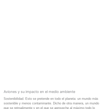
Aviones y su impacto en el medio ambiente
Sostenibilidad. Esto se pretende en todo el planeta: un mundo más
sostenible y menos contaminante. Dicho de otra manera, un mundo
que se retroalimente y en el que se aproveche al máximo todo lo