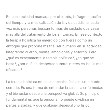
En una sociedad marcada por el estrés, la fragmentación
del tiempo y la medicalización de la vida cotidiana, cada
vez más personas buscan formas de cuidado que vayan
más allá del tratamiento de los síntomas. En ese contexto,
la terapia holística ha emergido con fuerza como un
enfoque que propone mirar al ser humano en su totalidad,
integrando cuerpo, mente, emociones y entorno. Pero
¿qué es exactamente la terapia holística?, ¿en qué se
basa?, ¿por qué ha despertado tanto interés en las últimas
décadas?
La terapia holística no es una técnica única ni un método
cerrado. Es una forma de entender la salud, la enfermedad
y el bienestar desde una perspectiva global. Su principio
fundamental es que la persona no puede dividirse en
partes aisladas, y que cualquier desequilibrio físico,