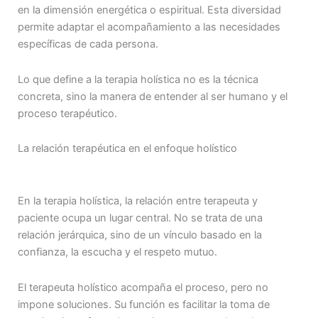
en la dimensión energética o espiritual. Esta diversidad
permite adaptar el acompañamiento a las necesidades
específicas de cada persona.
Lo que define a la terapia holística no es la técnica
concreta, sino la manera de entender al ser humano y el
proceso terapéutico.
La relación terapéutica en el enfoque holístico
En la terapia holística, la relación entre terapeuta y
paciente ocupa un lugar central. No se trata de una
relación jerárquica, sino de un vínculo basado en la
confianza, la escucha y el respeto mutuo.
El terapeuta holístico acompaña el proceso, pero no
impone soluciones. Su función es facilitar la toma de