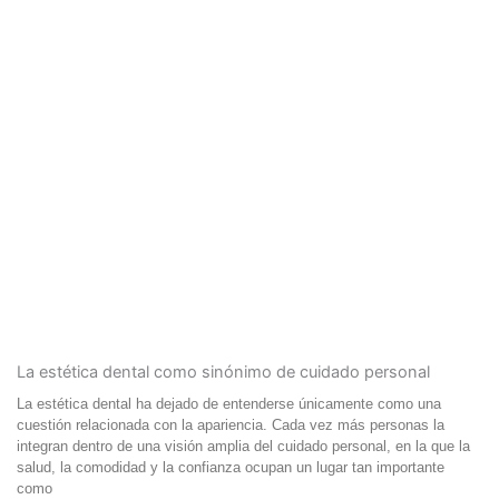
La estética dental como sinónimo de cuidado personal
La estética dental ha dejado de entenderse únicamente como una
cuestión relacionada con la apariencia. Cada vez más personas la
integran dentro de una visión amplia del cuidado personal, en la que la
salud, la comodidad y la confianza ocupan un lugar tan importante
como