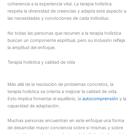
coherencia a la experiencia vital. La terapia holística
respeta la diversidad de creencias y adapta este aspecto a
las necesidades y convicciones de cada individuo.
No todas las personas que recurren a la terapia holística
buscan un componente espiritual, pero su inclusión refleja
la amplitud del enfoque.
Terapia holística y calidad de vida
Más allá de la resolución de problemas concretos, la
terapia holística se orienta a mejorar la calidad de vida.
Esto implica fomentar el equilibrio, la
autocomprensión
y la
capacidad de adaptación.
Muchas personas encuentran en este enfoque una forma
de desarrollar mayor conciencia sobre sí mismas y sobre