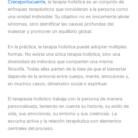
Creceportucuenta
, la terapia holística es un conjunto de
enfoques terapéuticos que consideran a la persona como
una unidad indivisible. Su objetivo no es únicamente aliviar
síntomas, sino identificar las causas profundas del
malestar y promover un equilibrio global.
En la práctica, la terapia holística puede adoptar múltiples
formas. No existe una única terapia holística, sino una
diversidad de métodos que comparten una misma
filosofía. Todas ellas parten de la idea de que el bienestar
depende de la armonía entre cuerpo, mente, emociones y,
en muchos casos, dimensión social o espiritual.
El terapeuta holístico trabaja con la persona de manera
personalizada, teniendo en cuenta su historia, su estilo de
vida, sus emociones, su entorno y sus creencias. La
escucha activa y la relación terapéutica son elementos
centrales del proceso.