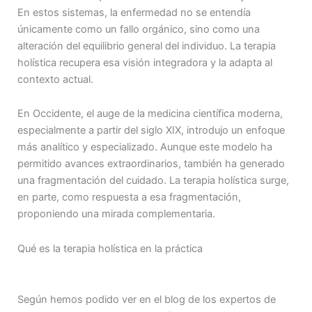
En estos sistemas, la enfermedad no se entendía
únicamente como un fallo orgánico, sino como una
alteración del equilibrio general del individuo. La terapia
holística recupera esa visión integradora y la adapta al
contexto actual.
En Occidente, el auge de la medicina científica moderna,
especialmente a partir del siglo XIX, introdujo un enfoque
más analítico y especializado. Aunque este modelo ha
permitido avances extraordinarios, también ha generado
una fragmentación del cuidado. La terapia holística surge,
en parte, como respuesta a esa fragmentación,
proponiendo una mirada complementaria.
Qué es la terapia holística en la práctica
Según hemos podido ver en el blog de los expertos de