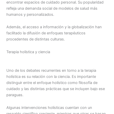
encontrar espacios de cuidado personal. Su popularidad
refleja una demanda social de modelos de salud más
humanos y personalizados.
Además, el acceso a información y la globalización han
facilitado la difusión de enfoques terapéuticos
procedentes de distintas culturas.
Terapia holística y ciencia
Uno de los debates recurrentes en torno a la terapia
holística es su relación con la ciencia. Es importante
distinguir entre el enfoque holístico como filosofía de
cuidado y las distintas prácticas que se incluyen bajo ese
paraguas.
Algunas intervenciones holísticas cuentan con un
respaldo científico creciente, mientras que otras se basan