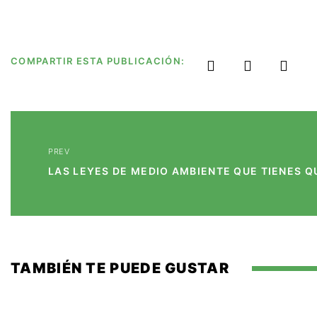
COMPARTIR ESTA PUBLICACIÓN:
PREV
TAMBIÉN TE PUEDE GUSTAR