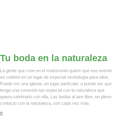
Tu boda en la naturaleza
La gente que cree en el matrimonio quiere que ese evento
se celebre en un lugar de especial simbología para ellos.
Puede ser una iglesia, un lugar particular, o puede ser que
tenga una conexión tan especial con la naturaleza que
quiera celebrarlo con ella. Las bodas al aire libre, en pleno
contacto con la naturaleza, son cada vez más