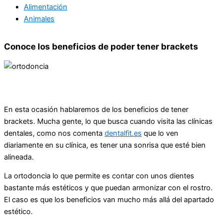
Alimentación
Animales
Conoce los beneficios de poder tener brackets
En esta ocasión hablaremos de los beneficios de tener
brackets. Mucha gente, lo que busca cuando visita las clínicas
dentales, como nos comenta
dentalfit.es
que lo ven
diariamente en su clínica, es tener una sonrisa que esté bien
alineada.
La ortodoncia lo que permite es contar con unos dientes
bastante más estéticos y que puedan armonizar con el rostro.
El caso es que los beneficios van mucho más allá del apartado
estético.