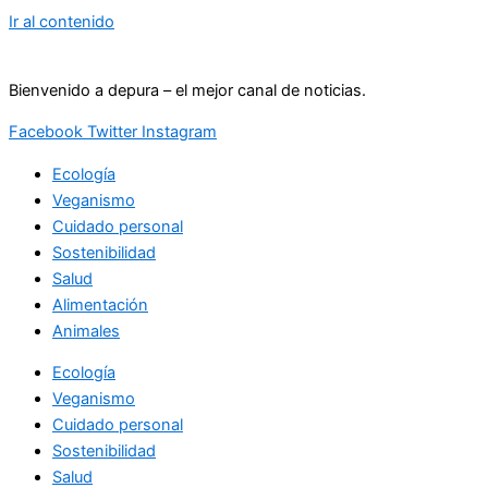
Ir al contenido
Bienvenido a depura – el mejor canal de noticias.
Facebook
Twitter
Instagram
Ecología
Veganismo
Cuidado personal
Sostenibilidad
Salud
Alimentación
Animales
Ecología
Veganismo
Cuidado personal
Sostenibilidad
Salud