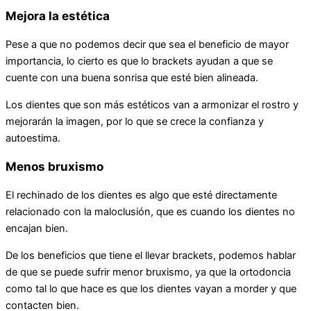
Mejora la estética
Pese a que no podemos decir que sea el beneficio de mayor
importancia, lo cierto es que lo brackets ayudan a que se
cuente con una buena sonrisa que esté bien alineada.
Los dientes que son más estéticos van a armonizar el rostro y
mejorarán la imagen, por lo que se crece la confianza y
autoestima.
Menos bruxismo
El rechinado de los dientes es algo que esté directamente
relacionado con la maloclusión, que es cuando los dientes no
encajan bien.
De los beneficios que tiene el llevar brackets, podemos hablar
de que se puede sufrir menor bruxismo, ya que la ortodoncia
como tal lo que hace es que los dientes vayan a morder y que
contacten bien.