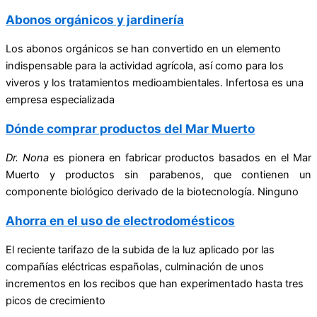
Abonos orgánicos y jardinería
Los abonos orgánicos se han convertido en un elemento
indispensable para la actividad agrícola, así como para los
viveros y los tratamientos medioambientales. Infertosa es una
empresa especializada
Dónde comprar productos del Mar Muerto
Dr. Nona
es pionera en fabricar productos basados en el Mar
Muerto y productos sin parabenos, que contienen un
componente biológico derivado de la biotecnología. Ninguno
Ahorra en el uso de electrodomésticos
El reciente tarifazo de la subida de la luz aplicado por las
compañías eléctricas españolas, culminación de unos
incrementos en los recibos que han experimentado hasta tres
picos de crecimiento