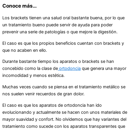
Conoce más…
Los brackets tienen una salud oral bastante buena, por lo que
un tratamiento bueno puede servir de ayuda para poder
prevenir una serie de patologías o que mejore la digestión.
El caso es que los propios beneficios cuentan con brackets y
que no acaben en ello.
Durante bastante tiempo los aparatos o brackets se han
concebido como la clase de
ortodoncia
que genera una mayor
incomodidad y menos estética.
Muchas veces cuando se piensa en el tratamiento metálico se
nos suelen venir recuerdos de gran dolor.
El caso es que los aparatos de ortodoncia han ido
evolucionando y actualmente se hacen con unos materiales de
mayor suavidad y confort. No olvidemos que hay variantes del
tratamiento como sucede con los aparatos transparentes que