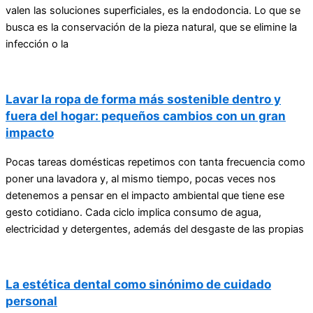
valen las soluciones superficiales, es la endodoncia. Lo que se
busca es la conservación de la pieza natural, que se elimine la
infección o la
Lavar la ropa de forma más sostenible dentro y
fuera del hogar: pequeños cambios con un gran
impacto
Pocas tareas domésticas repetimos con tanta frecuencia como
poner una lavadora y, al mismo tiempo, pocas veces nos
detenemos a pensar en el impacto ambiental que tiene ese
gesto cotidiano. Cada ciclo implica consumo de agua,
electricidad y detergentes, además del desgaste de las propias
La estética dental como sinónimo de cuidado
personal