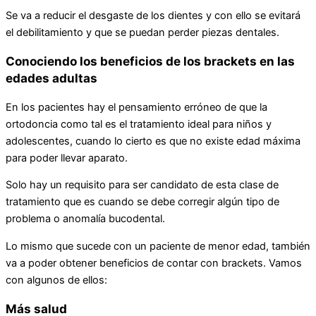
Se va a reducir el desgaste de los dientes y con ello se evitará
el debilitamiento y que se puedan perder piezas dentales.
Conociendo los beneficios de los brackets en las
edades adultas
En los pacientes hay el pensamiento erróneo de que la
ortodoncia como tal es el tratamiento ideal para niños y
adolescentes, cuando lo cierto es que no existe edad máxima
para poder llevar aparato.
Solo hay un requisito para ser candidato de esta clase de
tratamiento que es cuando se debe corregir algún tipo de
problema o anomalía bucodental.
Lo mismo que sucede con un paciente de menor edad, también
va a poder obtener beneficios de contar con brackets. Vamos
con algunos de ellos:
Más salud