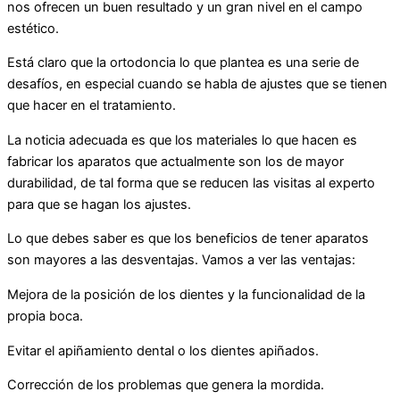
nos ofrecen un buen resultado y un gran nivel en el campo
estético.
Está claro que la ortodoncia lo que plantea es una serie de
desafíos, en especial cuando se habla de ajustes que se tienen
que hacer en el tratamiento.
La noticia adecuada es que los materiales lo que hacen es
fabricar los aparatos que actualmente son los de mayor
durabilidad, de tal forma que se reducen las visitas al experto
para que se hagan los ajustes.
Lo que debes saber es que los beneficios de tener aparatos
son mayores a las desventajas. Vamos a ver las ventajas:
Mejora de la posición de los dientes y la funcionalidad de la
propia boca.
Evitar el apiñamiento dental o los dientes apiñados.
Corrección de los problemas que genera la mordida.