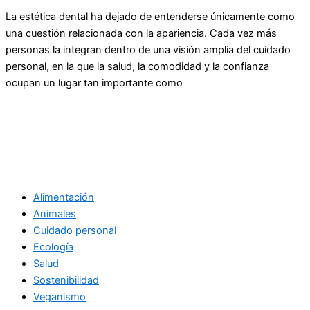
La estética dental ha dejado de entenderse únicamente como
una cuestión relacionada con la apariencia. Cada vez más
personas la integran dentro de una visión amplia del cuidado
personal, en la que la salud, la comodidad y la confianza
ocupan un lugar tan importante como
Alimentación
Animales
Cuidado personal
Ecología
Salud
Sostenibilidad
Veganismo