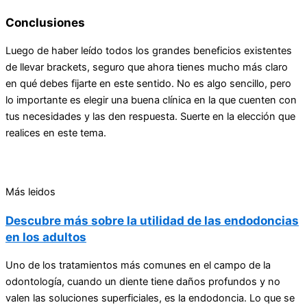
Conclusiones
Luego de haber leído todos los grandes beneficios existentes
de llevar brackets, seguro que ahora tienes mucho más claro
en qué debes fijarte en este sentido. No es algo sencillo, pero
lo importante es elegir una buena clínica en la que cuenten con
tus necesidades y las den respuesta. Suerte en la elección que
realices en este tema.
Más leidos
Descubre más sobre la utilidad de las endodoncias
en los adultos
Uno de los tratamientos más comunes en el campo de la
odontología, cuando un diente tiene daños profundos y no
valen las soluciones superficiales, es la endodoncia. Lo que se