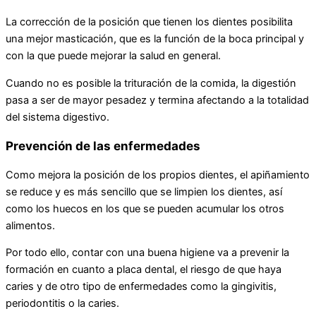
La corrección de la posición que tienen los dientes posibilita
una mejor masticación, que es la función de la boca principal y
con la que puede mejorar la salud en general.
Cuando no es posible la trituración de la comida, la digestión
pasa a ser de mayor pesadez y termina afectando a la totalidad
del sistema digestivo.
Prevención de las enfermedades
Como mejora la posición de los propios dientes, el apiñamiento
se reduce y es más sencillo que se limpien los dientes, así
como los huecos en los que se pueden acumular los otros
alimentos.
Por todo ello, contar con una buena higiene va a prevenir la
formación en cuanto a placa dental, el riesgo de que haya
caries y de otro tipo de enfermedades como la gingivitis,
periodontitis o la caries.