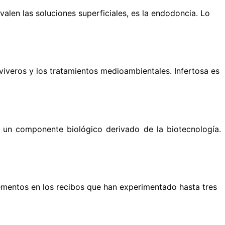
len las soluciones superficiales, es la endodoncia. Lo
viveros y los tratamientos medioambientales. Infertosa es
 un componente biológico derivado de la biotecnología.
crementos en los recibos que han experimentado hasta tres