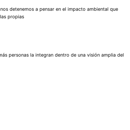
 nos detenemos a pensar en el impacto ambiental que
las propias
ás personas la integran dentro de una visión amplia del