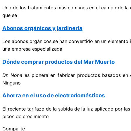
Uno de los tratamientos más comunes en el campo de la od
que se
Abonos orgánicos y jardinería
Los abonos orgánicos se han convertido en un elemento in
una empresa especializada
Dónde comprar productos del Mar Muerto
Dr. Nona
es pionera en fabricar productos basados en 
Ninguno
Ahorra en el uso de electrodomésticos
El reciente tarifazo de la subida de la luz aplicado por 
picos de crecimiento
Comparte