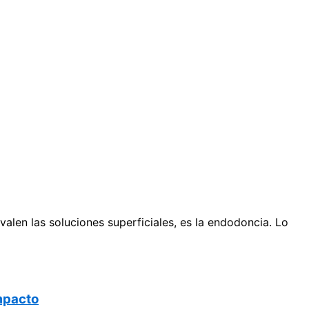
len las soluciones superficiales, es la endodoncia. Lo
mpacto