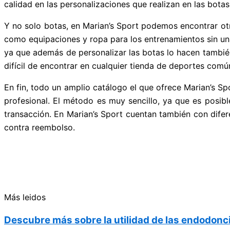
calidad en las personalizaciones que realizan en las botas
Y no solo botas, en Marian’s Sport podemos encontrar otr
como equipaciones y ropa para los entrenamientos sin una
ya que además de personalizar las botas lo hacen tambié
difícil de encontrar en cualquier tienda de deportes com
En fin, todo un amplio catálogo el que ofrece Marian’s Sp
profesional. El método es muy sencillo, ya que es posibl
transacción. En Marian’s Sport cuentan también con dife
contra reembolso.
Más leidos
Descubre más sobre la utilidad de las endodonci