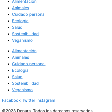
Alimentación
Animales
Cuidado personal
Ecología
Salud
Sostenibilidad
Veganismo
Alimentación
Animales
Cuidado personal
Ecología
Salud
Sostenibilidad
Veganismo
Facebook
Twitter
Instagram
©2023 Depura. Todos los derechos reservados