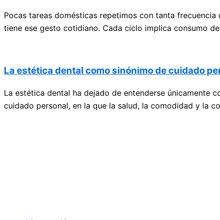
Pocas tareas domésticas repetimos con tanta frecuencia
tiene ese gesto cotidiano. Cada ciclo implica consumo de
La estética dental como sinónimo de cuidado pe
La estética dental ha dejado de entenderse únicamente co
cuidado personal, en la que la salud, la comodidad y la 