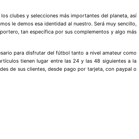
los clubes y selecciones más importantes del planeta, así
mos le demos esa identidad al nuestro. Será muy sencillo,
 portero, tan específica por sus complementos y algo más
sario para disfrutar del fútbol tanto a nivel amateur como
ículos tienen lugar entre las 24 y las 48 siguientes a la
es de sus clientes, desde pago por tarjeta, con paypal o