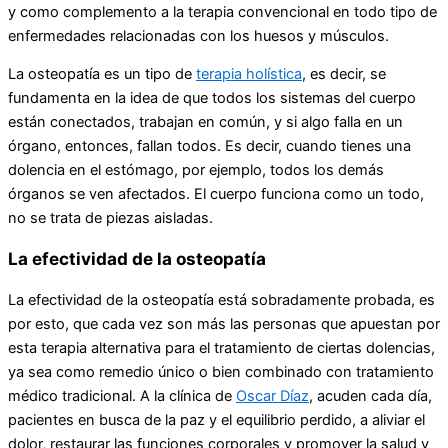
y como complemento a la terapia convencional en todo tipo de
enfermedades relacionadas con los huesos y músculos.
La osteopatía es un tipo de
terapia holística
, es decir, se
fundamenta en la idea de que todos los sistemas del cuerpo
están conectados, trabajan en común, y si algo falla en un
órgano, entonces, fallan todos. Es decir, cuando tienes una
dolencia en el estómago, por ejemplo, todos los demás
órganos se ven afectados. El cuerpo funciona como un todo,
no se trata de piezas aisladas.
La efectividad de la osteopatía
La efectividad de la osteopatía está sobradamente probada, es
por esto, que cada vez son más las personas que apuestan por
esta terapia alternativa para el tratamiento de ciertas dolencias,
ya sea como remedio único o bien combinado con tratamiento
médico tradicional. A la clínica de
Oscar Díaz
, acuden cada día,
pacientes en busca de la paz y el equilibrio perdido, a aliviar el
dolor, restaurar las funciones corporales y promover la salud y