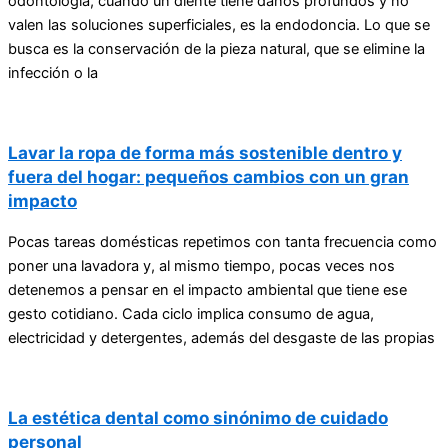
odontología, cuando un diente tiene daños profundos y no
valen las soluciones superficiales, es la endodoncia. Lo que se
busca es la conservación de la pieza natural, que se elimine la
infección o la
Lavar la ropa de forma más sostenible dentro y
fuera del hogar: pequeños cambios con un gran
impacto
Pocas tareas domésticas repetimos con tanta frecuencia como
poner una lavadora y, al mismo tiempo, pocas veces nos
detenemos a pensar en el impacto ambiental que tiene ese
gesto cotidiano. Cada ciclo implica consumo de agua,
electricidad y detergentes, además del desgaste de las propias
La estética dental como sinónimo de cuidado
personal