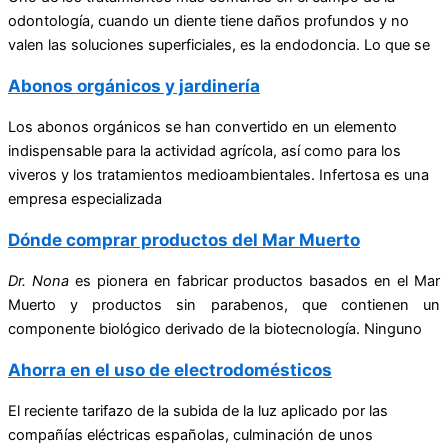
odontología, cuando un diente tiene daños profundos y no
valen las soluciones superficiales, es la endodoncia. Lo que se
Abonos orgánicos y jardinería
Los abonos orgánicos se han convertido en un elemento
indispensable para la actividad agrícola, así como para los
viveros y los tratamientos medioambientales. Infertosa es una
empresa especializada
Dónde comprar productos del Mar Muerto
Dr. Nona
es pionera en fabricar productos basados en el Mar
Muerto y productos sin parabenos, que contienen un
componente biológico derivado de la biotecnología. Ninguno
Ahorra en el uso de electrodomésticos
El reciente tarifazo de la subida de la luz aplicado por las
compañías eléctricas españolas, culminación de unos