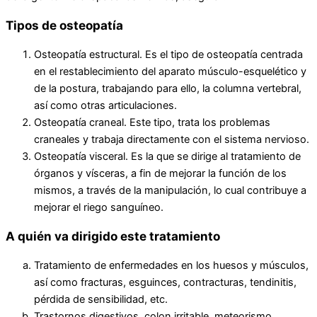
Tipos de osteopatía
Osteopatía estructural. Es el tipo de osteopatía centrada
en el restablecimiento del aparato músculo-esquelético y
de la postura, trabajando para ello, la columna vertebral,
así como otras articulaciones.
Osteopatía craneal. Este tipo, trata los problemas
craneales y trabaja directamente con el sistema nervioso.
Osteopatía visceral. Es la que se dirige al tratamiento de
órganos y vísceras, a fin de mejorar la función de los
mismos, a través de la manipulación, lo cual contribuye a
mejorar el riego sanguíneo.
A quién va dirigido este tratamiento
Tratamiento de enfermedades en los huesos y músculos,
así como fracturas, esguinces, contracturas, tendinitis,
pérdida de sensibilidad, etc.
Trastornos digestivos, colon irritable, meteorismo,