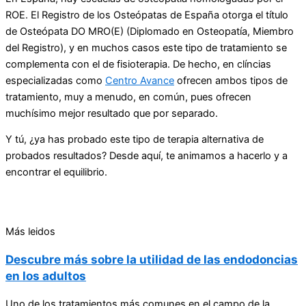
ROE. El Registro de los Osteópatas de España otorga el título
de Osteópata DO MRO(E) (Diplomado en Osteopatía, Miembro
del Registro), y en muchos casos este tipo de tratamiento se
complementa con el de fisioterapia. De hecho, en clíncias
especializadas como
Centro Avance
ofrecen ambos tipos de
tratamiento, muy a menudo, en común, pues ofrecen
muchísimo mejor resultado que por separado.
Y tú, ¿ya has probado este tipo de terapia alternativa de
probados resultados? Desde aquí, te animamos a hacerlo y a
encontrar el equilibrio.
Más leidos
Descubre más sobre la utilidad de las endodoncias
en los adultos
Uno de los tratamientos más comunes en el campo de la