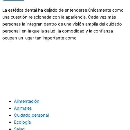
La estética dental ha dejado de entenderse únicamente como
una cuestión relacionada con la apariencia. Cada vez más
personas la integran dentro de una visión amplia del cuidado
personal, en la que la salud, la comodidad y la confianza
ocupan un lugar tan importante como
Alimentación
Animales
Cuidado personal
Ecología
Salud