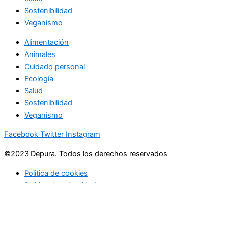
Sostenibilidad
Veganismo
Alimentación
Animales
Cuidado personal
Ecología
Salud
Sostenibilidad
Veganismo
Facebook
Twitter
Instagram
©2023 Depura. Todos los derechos reservados
Politica de cookies
Politica de privacidad
Buscar