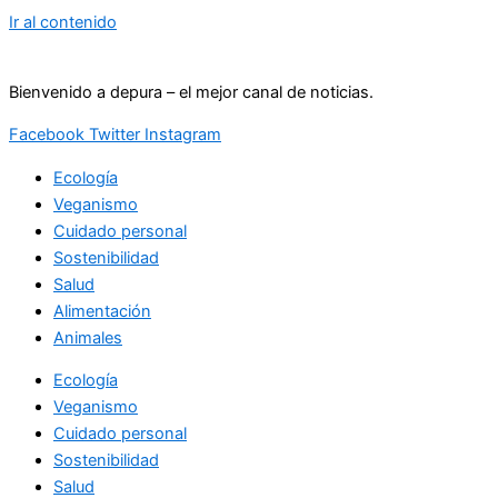
Ir al contenido
Bienvenido a depura – el mejor canal de noticias.
Facebook
Twitter
Instagram
Ecología
Veganismo
Cuidado personal
Sostenibilidad
Salud
Alimentación
Animales
Ecología
Veganismo
Cuidado personal
Sostenibilidad
Salud