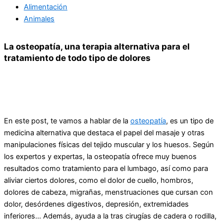
Alimentación
Animales
La osteopatía, una terapia alternativa para el
tratamiento de todo tipo de dolores
En este post, te vamos a hablar de la
osteopatía
, es un tipo de
medicina alternativa que destaca el papel del masaje y otras
manipulaciones físicas del tejido muscular y los huesos. Según
los expertos y expertas, la osteopatía ofrece muy buenos
resultados como tratamiento para el lumbago, así como para
aliviar ciertos dolores, como el dolor de cuello, hombros,
dolores de cabeza, migrañas, menstruaciones que cursan con
dolor, desórdenes digestivos, depresión, extremidades
inferiores… Además, ayuda a la tras cirugías de cadera o rodilla,