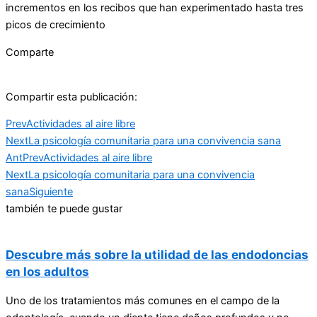
incrementos en los recibos que han experimentado hasta tres
picos de crecimiento
Comparte
Compartir esta publicación:
Prev
Actividades al aire libre
Next
La psicología comunitaria para una convivencia sana
Ant
Prev
Actividades al aire libre
Next
La psicología comunitaria para una convivencia
sana
Siguiente
también te puede gustar
Descubre más sobre la utilidad de las endodoncias
en los adultos
Uno de los tratamientos más comunes en el campo de la