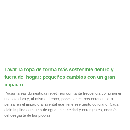
Lavar la ropa de forma más sostenible dentro y
fuera del hogar: pequeños cambios con un gran
impacto
Pocas tareas domésticas repetimos con tanta frecuencia como poner
una lavadora y, al mismo tiempo, pocas veces nos detenemos a
pensar en el impacto ambiental que tiene ese gesto cotidiano. Cada
ciclo implica consumo de agua, electricidad y detergentes, además
del desgaste de las propias