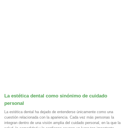
La estética dental como sinónimo de cuidado
personal
La estética dental ha dejado de entenderse únicamente como una
cuestión relacionada con la apariencia. Cada vez más personas la
integran dentro de una visión amplia del cuidado personal, en la que la