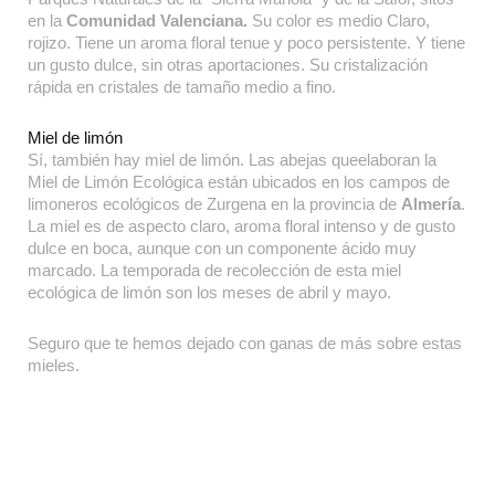
en la
Comunidad Valenciana.
Su color es medio Claro,
rojizo. Tiene un aroma floral tenue y poco persistente. Y tiene
un gusto dulce, sin otras aportaciones. Su cristalización
rápida en cristales de tamaño medio a fino.
Miel de limón
Sí, también hay miel de limón. Las abejas queelaboran la
Miel de Limón Ecológica están ubicados en los campos de
limoneros ecológicos de Zurgena en la provincia de
Almería
.
La miel es de aspecto claro, aroma floral intenso y de gusto
dulce en boca, aunque con un componente ácido muy
marcado. La temporada de recolección de esta miel
ecológica de limón son los meses de abril y mayo.
Seguro que te hemos dejado con ganas de más sobre estas
mieles.