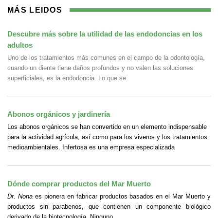
MÁS LEIDOS
Descubre más sobre la utilidad de las endodoncias en los
adultos
Uno de los tratamientos más comunes en el campo de la odontología,
cuando un diente tiene daños profundos y no valen las soluciones
superficiales, es la endodoncia. Lo que se
Abonos orgánicos y jardinería
Los abonos orgánicos se han convertido en un elemento indispensable
para la actividad agrícola, así como para los viveros y los tratamientos
medioambientales. Infertosa es una empresa especializada
Dónde comprar productos del Mar Muerto
Dr. Nona
es pionera en fabricar productos basados en el Mar Muerto y
productos sin parabenos, que contienen un componente biológico
derivado de la biotecnología. Ninguno