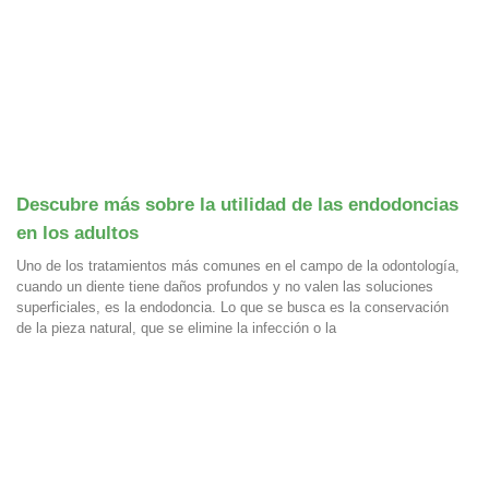
Descubre más sobre la utilidad de las endodoncias
en los adultos
Uno de los tratamientos más comunes en el campo de la odontología,
cuando un diente tiene daños profundos y no valen las soluciones
superficiales, es la endodoncia. Lo que se busca es la conservación
de la pieza natural, que se elimine la infección o la