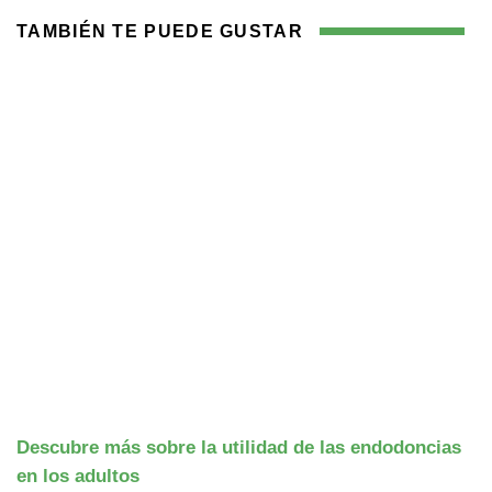
TAMBIÉN TE PUEDE GUSTAR
Descubre más sobre la utilidad de las endodoncias
en los adultos