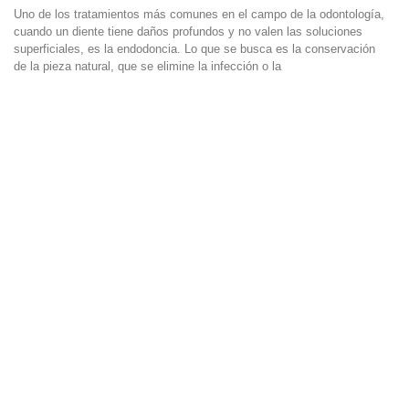
Uno de los tratamientos más comunes en el campo de la odontología,
cuando un diente tiene daños profundos y no valen las soluciones
superficiales, es la endodoncia. Lo que se busca es la conservación
de la pieza natural, que se elimine la infección o la