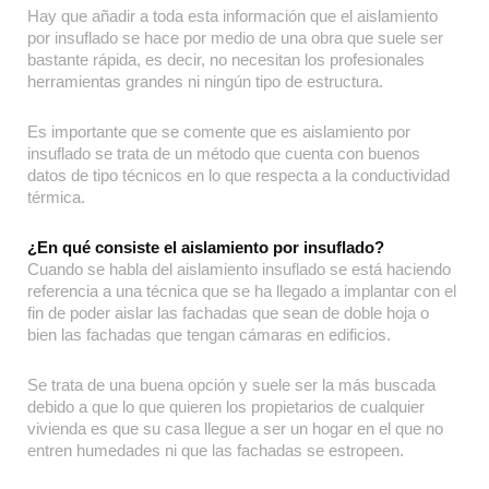
Hay que añadir a toda esta información que el aislamiento
por insuflado se hace por medio de una obra que suele ser
bastante rápida, es decir, no necesitan los profesionales
herramientas grandes ni ningún tipo de estructura.
Es importante que se comente que es aislamiento por
insuflado se trata de un método que cuenta con buenos
datos de tipo técnicos en lo que respecta a la conductividad
térmica.
¿En qué consiste el aislamiento por insuflado?
Cuando se habla del aislamiento insuflado se está haciendo
referencia a una técnica que se ha llegado a implantar con el
fin de poder aislar las fachadas que sean de doble hoja o
bien las fachadas que tengan cámaras en edificios.
Se trata de una buena opción y suele ser la más buscada
debido a que lo que quieren los propietarios de cualquier
vivienda es que su casa llegue a ser un hogar en el que no
entren humedades ni que las fachadas se estropeen.