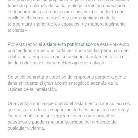
teniendo problemas de salud, y elegir la ventana adecuada
es fundamental para conseguir el aislamiento perfecto que
conlleva el ahorro energético y el mantenimiento de la
temperatura interior de los espacios, de manera totalmente
eficiente»
Por esta razón el
aislamiento por insuflado
se está volviendo
una tendencia y es que cada vez son más las personas que
contratan a empresas que se dedican al aislamiento con el
fin de poder beneficiarse del trabajo que realizan.
Se suele contratar a este tipo de empresas porque la gente
tiene en cuenta el gran ahorro energético además de la
rapidez de la instalación.
Una ventaja con la que cuenta el aislamiento por insuflado es
que no va a reducir la superficie de la estancia en concreto y
los materiales que se emplean sirven como aislantes
acústicos y pueden mejorar la calidad del ambiente de
cualquier vivienda.