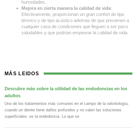
humedades.
Mejora en cierta manera la calidad de vida
:
Efectivamente, proporcionan un gran confort de tipo
térmico y de tipo acústico además de que previenen a
cualquier casa de condiciones que lleguen a ser poco
saludables y que podrían empeorar la calidad de vida.
MÁS LEIDOS
Descubre más sobre la utilidad de las endodoncias en los
adultos
Uno de los tratamientos más comunes en el campo de la odontología,
cuando un diente tiene daños profundos y no valen las soluciones
superficiales, es la endodoncia. Lo que se