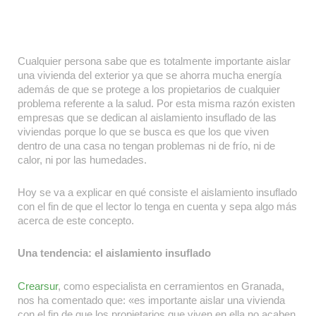
Cualquier persona sabe que es totalmente importante aislar
una vivienda del exterior ya que se ahorra mucha energía
además de que se protege a los propietarios de cualquier
problema referente a la salud. Por esta misma razón existen
empresas que se dedican al aislamiento insuflado de las
viviendas porque lo que se busca es que los que viven
dentro de una casa no tengan problemas ni de frío, ni de
calor, ni por las humedades.
Hoy se va a explicar en qué consiste el aislamiento insuflado
con el fin de que el lector lo tenga en cuenta y sepa algo más
acerca de este concepto.
Una tendencia: el aislamiento insuflado
Crearsur
, como especialista en cerramientos en Granada,
nos ha comentado que: «es importante aislar una vivienda
con el fin de que los propietarios que viven en ella no acaben