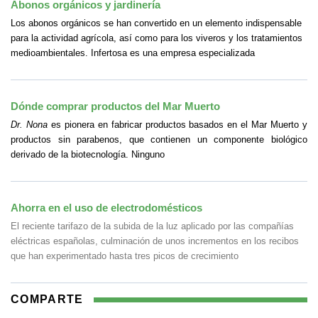
Abonos orgánicos y jardinería
Los abonos orgánicos se han convertido en un elemento indispensable
para la actividad agrícola, así como para los viveros y los tratamientos
medioambientales. Infertosa es una empresa especializada
Dónde comprar productos del Mar Muerto
Dr. Nona
es pionera en fabricar productos basados en el Mar Muerto y
productos sin parabenos, que contienen un componente biológico
derivado de la biotecnología. Ninguno
Ahorra en el uso de electrodomésticos
El reciente tarifazo de la subida de la luz aplicado por las compañías
eléctricas españolas, culminación de unos incrementos en los recibos
que han experimentado hasta tres picos de crecimiento
COMPARTE