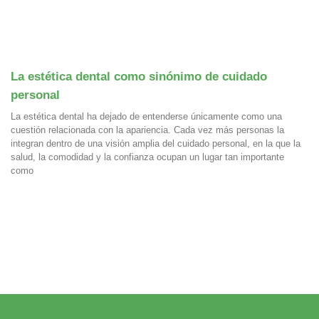
La estética dental como sinónimo de cuidado
personal
La estética dental ha dejado de entenderse únicamente como una
cuestión relacionada con la apariencia. Cada vez más personas la
integran dentro de una visión amplia del cuidado personal, en la que la
salud, la comodidad y la confianza ocupan un lugar tan importante
como