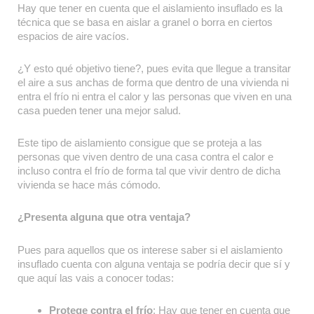
Hay que tener en cuenta que el aislamiento insuflado es la
técnica que se basa en aislar a granel o borra en ciertos
espacios de aire vacíos.
¿Y esto qué objetivo tiene?, pues evita que llegue a transitar
el aire a sus anchas de forma que dentro de una vivienda ni
entra el frío ni entra el calor y las personas que viven en una
casa pueden tener una mejor salud.
Este tipo de aislamiento consigue que se proteja a las
personas que viven dentro de una casa contra el calor e
incluso contra el frío de forma tal que vivir dentro de dicha
vivienda se hace más cómodo.
¿Presenta alguna que otra ventaja?
Pues para aquellos que os interese saber si el aislamiento
insuflado cuenta con alguna ventaja se podría decir que sí y
que aquí las vais a conocer todas:
Protege contra el
frío
: Hay que tener en cuenta que