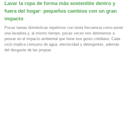
Lavar la ropa de forma más sostenible dentro y
fuera del hogar: pequeños cambios con un gran
impacto
Pocas tareas domésticas repetimos con tanta frecuencia como poner
una lavadora y, al mismo tiempo, pocas veces nos detenemos a
pensar en el impacto ambiental que tiene ese gesto cotidiano. Cada
ciclo implica consumo de agua, electricidad y detergentes, además
del desgaste de las propias