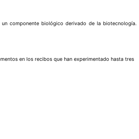
 un componente biológico derivado de la biotecnología.
crementos en los recibos que han experimentado hasta tres