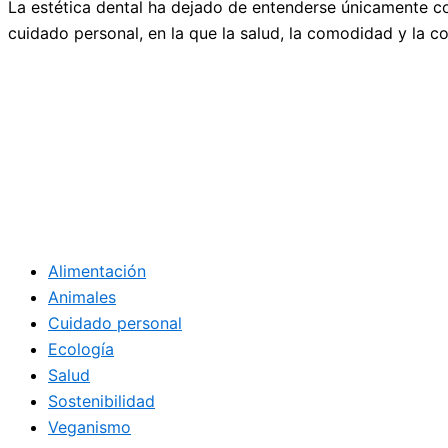
La estética dental ha dejado de entenderse únicamente co
cuidado personal, en la que la salud, la comodidad y la 
Alimentación
Animales
Cuidado personal
Ecología
Salud
Sostenibilidad
Veganismo