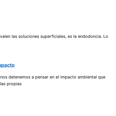
len las soluciones superficiales, es la endodoncia. Lo
mpacto
 nos detenemos a pensar en el impacto ambiental que
las propias