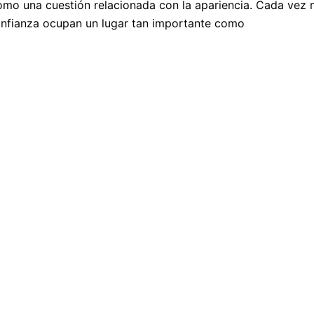
mo una cuestión relacionada con la apariencia. Cada vez m
confianza ocupan un lugar tan importante como