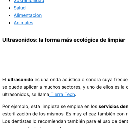
Sostenibilidad
Salud
Alimentación
Animales
Ultrasonidos: la forma más ecológica de limpiar
El
ultrasonido
es una onda acústica o sonora cuya frecue
se puede aplicar a muchos sectores, y uno de ellos es la 
ultrasonidos, se llama
Tierra Tech
.
Por ejemplo, esta limpieza se emplea en los
servicios de
esterilización de los mismos. Es muy eficaz también con 
Los dentistas lo recomiendan también para el uso de dent