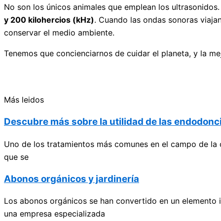
No son los únicos animales que emplean los ultrasonidos
y 200 kilohercios (kHz)
. Cuando las ondas sonoras viaja
conservar el medio ambiente.
Tenemos que concienciarnos de cuidar el planeta, y la me
Más leidos
Descubre más sobre la utilidad de las endodonci
Uno de los tratamientos más comunes en el campo de la od
que se
Abonos orgánicos y jardinería
Los abonos orgánicos se han convertido en un elemento in
una empresa especializada