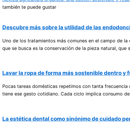
también te puede gustar
Descubre más sobre la utilidad de las endodonci
Uno de los tratamientos más comunes en el campo de la od
que se busca es la conservación de la pieza natural, que se
Lavar la ropa de forma más sostenible dentro y
Pocas tareas domésticas repetimos con tanta frecuencia
tiene ese gesto cotidiano. Cada ciclo implica consumo de
La estética dental como sinónimo de cuidado pe