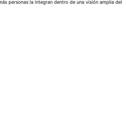
ás personas la integran dentro de una visión amplia del