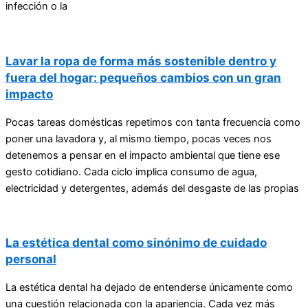
infección o la
Lavar la ropa de forma más sostenible dentro y
fuera del hogar: pequeños cambios con un gran
impacto
Pocas tareas domésticas repetimos con tanta frecuencia como
poner una lavadora y, al mismo tiempo, pocas veces nos
detenemos a pensar en el impacto ambiental que tiene ese
gesto cotidiano. Cada ciclo implica consumo de agua,
electricidad y detergentes, además del desgaste de las propias
La estética dental como sinónimo de cuidado
personal
La estética dental ha dejado de entenderse únicamente como
una cuestión relacionada con la apariencia. Cada vez más