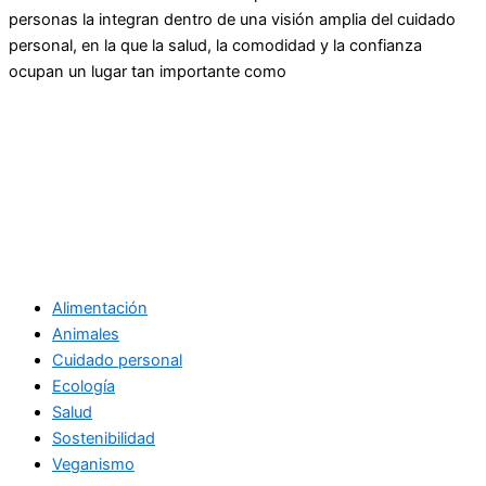
personas la integran dentro de una visión amplia del cuidado
personal, en la que la salud, la comodidad y la confianza
ocupan un lugar tan importante como
Alimentación
Animales
Cuidado personal
Ecología
Salud
Sostenibilidad
Veganismo