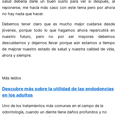
salud debería darle un buen susto para ver si después, al
reponerse, me hacía más caso con este tema pero por ahora
no hay nada que hacer.
Debemos tener claro que es mucho mejor cuidarse desde
jóvenes, porque todo lo que hagamos ahora repercutirá en
nuestro futuro, pero no por ser mayores debemos
descuidarnos y dejarnos llevar porque aún estamos a tiempo
de mejorar nuestro estado de salud y nuestra calidad de vida,
ahora y siempre.
Más leidos
Descubre más sobre la utilidad de las endodoncias
en los adultos
Uno de los tratamientos más comunes en el campo de la
odontología, cuando un diente tiene daños profundos y no