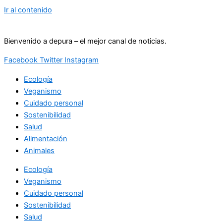
Ir al contenido
Bienvenido a depura – el mejor canal de noticias.
Facebook
Twitter
Instagram
Ecología
Veganismo
Cuidado personal
Sostenibilidad
Salud
Alimentación
Animales
Ecología
Veganismo
Cuidado personal
Sostenibilidad
Salud