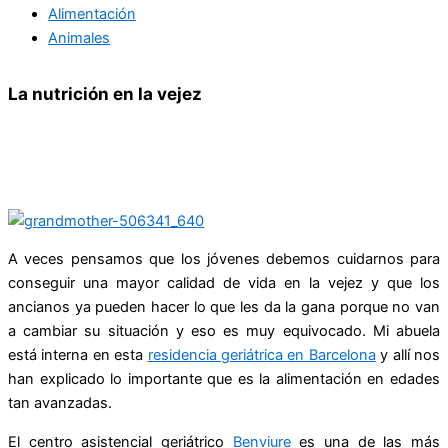
Alimentación
Animales
La nutrición en la vejez
A veces pensamos que los jóvenes debemos cuidarnos para
conseguir una mayor calidad de vida en la vejez y que los
ancianos ya pueden hacer lo que les da la gana porque no van
a cambiar su situación y eso es muy equivocado. Mi abuela
está interna en esta
residencia geriátrica en Barcelona
y allí nos
han explicado lo importante que es la alimentación en edades
tan avanzadas.
El centro asistencial geriátrico
Benviure
es una de las más