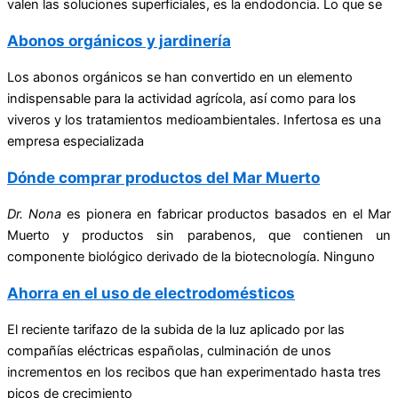
valen las soluciones superficiales, es la endodoncia. Lo que se
Abonos orgánicos y jardinería
Los abonos orgánicos se han convertido en un elemento
indispensable para la actividad agrícola, así como para los
viveros y los tratamientos medioambientales. Infertosa es una
empresa especializada
Dónde comprar productos del Mar Muerto
Dr. Nona
es pionera en fabricar productos basados en el Mar
Muerto y productos sin parabenos, que contienen un
componente biológico derivado de la biotecnología. Ninguno
Ahorra en el uso de electrodomésticos
El reciente tarifazo de la subida de la luz aplicado por las
compañías eléctricas españolas, culminación de unos
incrementos en los recibos que han experimentado hasta tres
picos de crecimiento