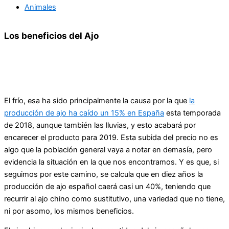
Animales
Los beneficios del Ajo
El frío, esa ha sido principalmente la causa por la que
la
producción de ajo ha caído un 15% en España
esta temporada
de 2018, aunque también las lluvias, y esto acabará por
encarecer el producto para 2019. Esta subida del precio no es
algo que la población general vaya a notar en demasía, pero
evidencia la situación en la que nos encontramos. Y es que, si
seguimos por este camino, se calcula que en diez años la
producción de ajo español caerá casi un 40%, teniendo que
recurrir al ajo chino como sustitutivo, una variedad que no tiene,
ni por asomo, los mismos beneficios.