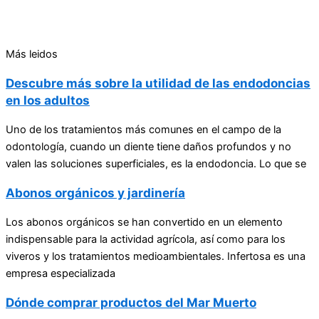
Más leidos
Descubre más sobre la utilidad de las endodoncias
en los adultos
Uno de los tratamientos más comunes en el campo de la
odontología, cuando un diente tiene daños profundos y no
valen las soluciones superficiales, es la endodoncia. Lo que se
Abonos orgánicos y jardinería
Los abonos orgánicos se han convertido en un elemento
indispensable para la actividad agrícola, así como para los
viveros y los tratamientos medioambientales. Infertosa es una
empresa especializada
Dónde comprar productos del Mar Muerto