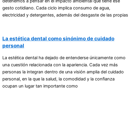
detenemos a pensar en el impacto ambiental que tiene ese
gesto cotidiano. Cada ciclo implica consumo de agua,
electricidad y detergentes, además del desgaste de las propias
La estética dental como sinónimo de cuidado
personal
La estética dental ha dejado de entenderse únicamente como
una cuestión relacionada con la apariencia. Cada vez más
personas la integran dentro de una visión amplia del cuidado
personal, en la que la salud, la comodidad y la confianza
ocupan un lugar tan importante como