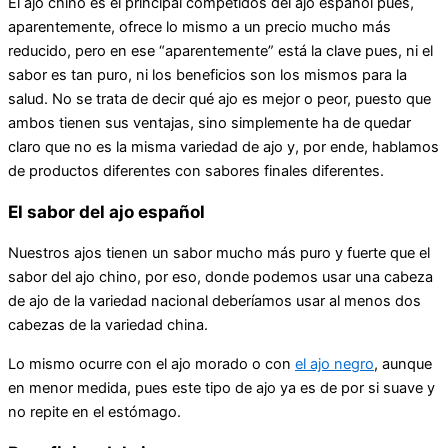
El ajo chino es el principal competidos del ajo español pues,
aparentemente, ofrece lo mismo a un precio mucho más
reducido, pero en ese “aparentemente” está la clave pues, ni el
sabor es tan puro, ni los beneficios son los mismos para la
salud. No se trata de decir qué ajo es mejor o peor, puesto que
ambos tienen sus ventajas, sino simplemente ha de quedar
claro que no es la misma variedad de ajo y, por ende, hablamos
de productos diferentes con sabores finales diferentes.
El sabor del ajo español
Nuestros ajos tienen un sabor mucho más puro y fuerte que el
sabor del ajo chino, por eso, donde podemos usar una cabeza
de ajo de la variedad nacional deberíamos usar al menos dos
cabezas de la variedad china.
Lo mismo ocurre con el ajo morado o con
el ajo negro
, aunque
en menor medida, pues este tipo de ajo ya es de por si suave y
no repite en el estómago.