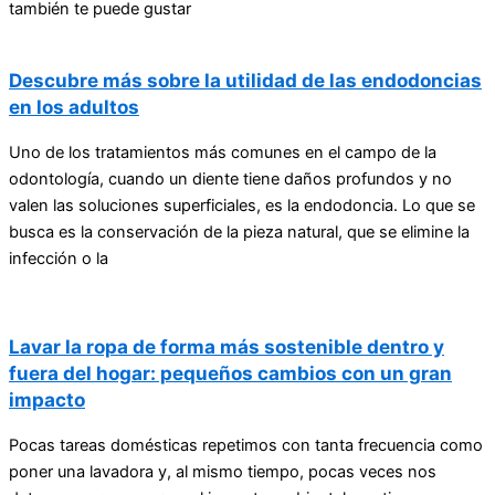
también te puede gustar
Descubre más sobre la utilidad de las endodoncias
en los adultos
Uno de los tratamientos más comunes en el campo de la
odontología, cuando un diente tiene daños profundos y no
valen las soluciones superficiales, es la endodoncia. Lo que se
busca es la conservación de la pieza natural, que se elimine la
infección o la
Lavar la ropa de forma más sostenible dentro y
fuera del hogar: pequeños cambios con un gran
impacto
Pocas tareas domésticas repetimos con tanta frecuencia como
poner una lavadora y, al mismo tiempo, pocas veces nos