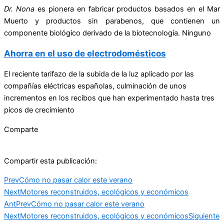
Dr. Nona
es pionera en fabricar productos basados en el Mar
Muerto y productos sin parabenos, que contienen un
componente biológico derivado de la biotecnología. Ninguno
Ahorra en el uso de electrodomésticos
El reciente tarifazo de la subida de la luz aplicado por las
compañías eléctricas españolas, culminación de unos
incrementos en los recibos que han experimentado hasta tres
picos de crecimiento
Comparte
Compartir esta publicación:
Prev
Cómo no pasar calor este verano
Next
Motores reconstruidos, ecológicos y económicos
Ant
Prev
Cómo no pasar calor este verano
Next
Motores reconstruidos, ecológicos y económicos
Siguiente