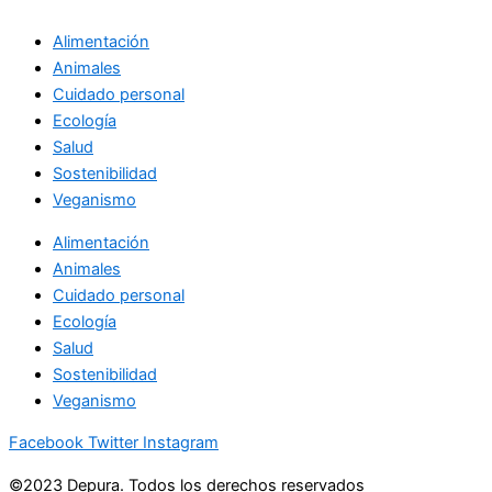
Alimentación
Animales
Cuidado personal
Ecología
Salud
Sostenibilidad
Veganismo
Alimentación
Animales
Cuidado personal
Ecología
Salud
Sostenibilidad
Veganismo
Facebook
Twitter
Instagram
©2023 Depura. Todos los derechos reservados