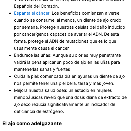
Española del Corazón.
Espanta el cáncer
: Los beneficios comienzan a verse
cuando se consume, al menos, un diente de ajo crudo
por semana. Protege nuestras células del daño inducido
por cancerígenos capaces de averiar el ADN. De esta
forma, protege el ADN de mutaciones que es lo que
usualmente causa el cáncer.
Endurece las uñas: Aunque su olor es muy penetrante
valdrá la pena aplicar un poco de ajo en las uñas para
mantenerlas sanas y fuertes
Cuida la piel: comer cada día en ayunas un diente de ajo
nos permite tener una piel bella, tersa y más joven.
Mejora nuestra salud ósea: un estudio en mujeres
menopáusicas reveló que una dosis diaria de extracto de
ajo seco reducía significativamente un indicador de
deficiencia de estrógeno.
El ajo como adelgazante